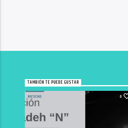
TAMBIÉN TE PUEDE GUSTAR
NOTICIAS
0