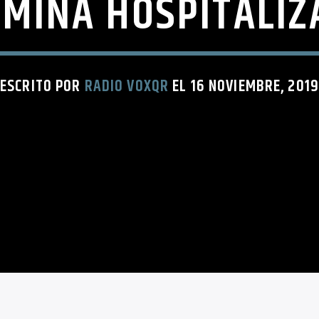
RMINA HOSPITALIZ
ESCRITO POR
RADIO VOXQR
EL 16 NOVIEMBRE, 2019