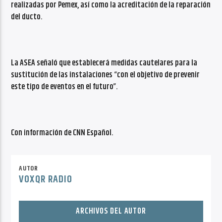
realizadas por Pemex, así como la acreditación de la reparación
del ducto.
La ASEA señaló que establecerá medidas cautelares para la
sustitución de las instalaciones “con el objetivo de prevenir
este tipo de eventos en el futuro”.
Con información de CNN Español.
AUTOR
VOXQR RADIO
ARCHIVOS DEL AUTOR