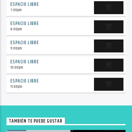
ESPACIO LIBRE
7:00
pm
ESPACIO LIBRE
8:00
pm
ESPACIO LIBRE
9:00
pm
ESPACIO LIBRE
10:00
pm
ESPACIO LIBRE
11:00
pm
TAMBIÉN TE PUEDE GUSTAR