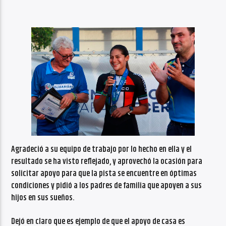
Agradeció a su equipo de trabajo por lo hecho en ella y el
resultado se ha visto reflejado, y aprovechó la ocasión para
solicitar apoyo para que la pista se encuentre en óptimas
condiciones y pidió a los padres de familia que apoyen a sus
hijos en sus sueños.
Dejó en claro que es ejemplo de que el apoyo de casa es