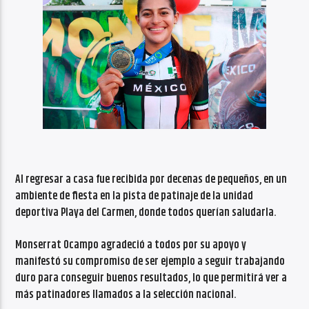
Al regresar a casa fue recibida por decenas de pequeños, en un
ambiente de fiesta en la pista de patinaje de la unidad
deportiva Playa del Carmen, donde todos querían saludarla.
Monserrat Ocampo agradeció a todos por su apoyo y
manifestó su compromiso de ser ejemplo a seguir trabajando
duro para conseguir buenos resultados, lo que permitirá ver a
más patinadores llamados a la selección nacional.