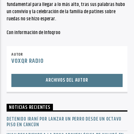
fundamental para llegar a lo más alto, tras sus palabras hubo
un convivio y la celebración de la familia de patines sobre
ruedas no se hizo esperar.
Con información de Infoqroo
AUTOR
VOXQR RADIO
ARCHIVOS DEL AUTOR
NOTICIAS RECIENTES
DETENIDO IRANÍ POR LANZAR UN PERRO DESDE UN OCTAVO
PISO EN CANCÚN