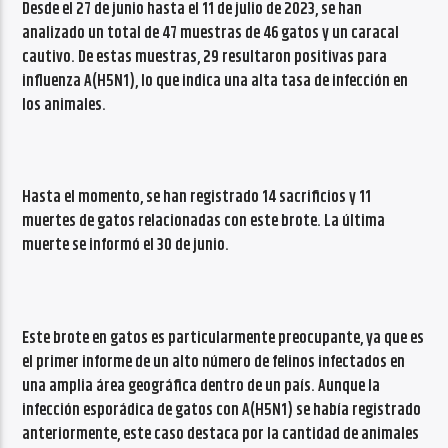
Desde el 27 de junio hasta el 11 de julio de 2023, se han
analizado un total de 47 muestras de 46 gatos y un caracal
cautivo. De estas muestras, 29 resultaron positivas para
influenza A(H5N1), lo que indica una alta tasa de infección en
los animales.
Hasta el momento, se han registrado 14 sacrificios y 11
muertes de gatos relacionadas con este brote. La última
muerte se informó el 30 de junio.
Este brote en gatos es particularmente preocupante, ya que es
el primer informe de un alto número de felinos infectados en
una amplia área geográfica dentro de un país. Aunque la
infección esporádica de gatos con A(H5N1) se había registrado
anteriormente, este caso destaca por la cantidad de animales