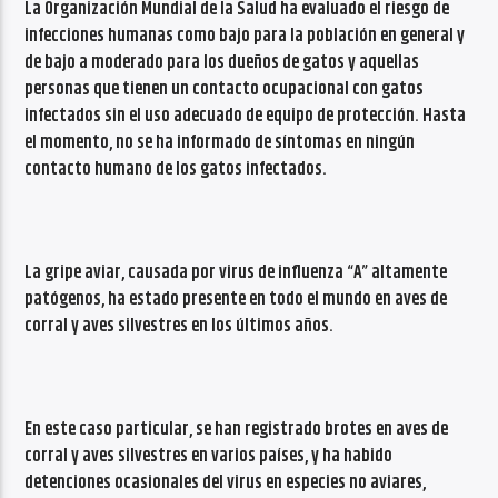
La Organización Mundial de la Salud ha evaluado el riesgo de
infecciones humanas como bajo para la población en general y
de bajo a moderado para los dueños de gatos y aquellas
personas que tienen un contacto ocupacional con gatos
infectados sin el uso adecuado de equipo de protección. Hasta
el momento, no se ha informado de síntomas en ningún
contacto humano de los gatos infectados.
La gripe aviar, causada por virus de influenza “A” altamente
patógenos, ha estado presente en todo el mundo en aves de
corral y aves silvestres en los últimos años.
En este caso particular, se han registrado brotes en aves de
corral y aves silvestres en varios países, y ha habido
detenciones ocasionales del virus en especies no aviares,