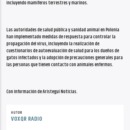
incluyendo mamíferos terrestres y marinos.
Las autoridades de salud pública y sanidad animal en Polonia
han implementado medidas de respuesta para controlar la
propagación del virus, incluyendo la realización de
cuestionarios de autoevaluación de salud para los dueños de
gatos infectados y la adopción de precauciones generales para
las personas que tienen contacto con animales enfermos.
Con información de Aristegui Noticias.
AUTOR
VOXQR RADIO