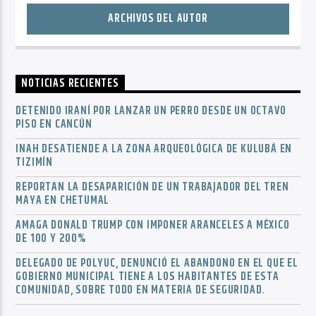
ARCHIVOS DEL AUTOR
NOTICIAS RECIENTES
DETENIDO IRANÍ POR LANZAR UN PERRO DESDE UN OCTAVO
PISO EN CANCÚN
INAH DESATIENDE A LA ZONA ARQUEOLÓGICA DE KULUBÁ EN
TIZIMÍN
REPORTAN LA DESAPARICIÓN DE UN TRABAJADOR DEL TREN
MAYA EN CHETUMAL
AMAGA DONALD TRUMP CON IMPONER ARANCELES A MÉXICO
DE 100 Y 200%
DELEGADO DE POLYUC, DENUNCIÓ EL ABANDONO EN EL QUE EL
GOBIERNO MUNICIPAL TIENE A LOS HABITANTES DE ESTA
COMUNIDAD, SOBRE TODO EN MATERIA DE SEGURIDAD.