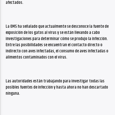
afectados.
La OMS ha señalado que actualmente se desconoce la fuente de
exposición de los gatos al virus y se están llevando a cabo
investigaciones para determinar cómo se produjo la infección.
Entre las posibilidades se encuentran el contacto directo o
indirecto con aves infectadas, el consumo de aves infectadas o
alimentos contaminados con el virus.
Las autoridades están trabajando para investigar todas las
posibles fuentes de infección y hasta ahora no han descartado
ninguna.