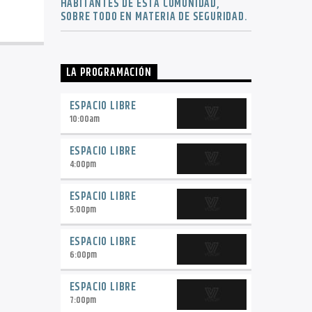
HABITANTES DE ESTA COMUNIDAD,
SOBRE TODO EN MATERIA DE SEGURIDAD.
LA PROGRAMACIÓN
ESPACIO LIBRE
10:00
am
ESPACIO LIBRE
4:00
pm
ESPACIO LIBRE
5:00
pm
ESPACIO LIBRE
6:00
pm
ESPACIO LIBRE
7:00
pm