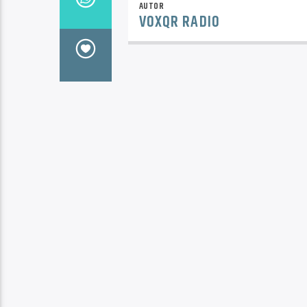
AUTOR
VOXQR RADIO