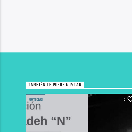
TAMBIÉN TE PUEDE GUSTAR
NOTICIAS
0