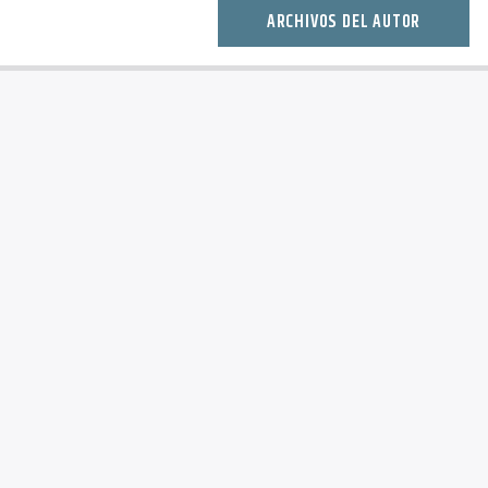
ARCHIVOS DEL AUTOR