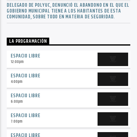
DELEGADO DE POLYUC, DENUNCIÓ EL ABANDONO EN EL QUE EL
GOBIERNO MUNICIPAL TIENE A LOS HABITANTES DE ESTA
COMUNIDAD, SOBRE TODO EN MATERIA DE SEGURIDAD.
LA PROGRAMACIÓN
ESPACIO LIBRE
12:00
pm
ESPACIO LIBRE
4:00
pm
ESPACIO LIBRE
6:00
pm
ESPACIO LIBRE
7:00
pm
ESPACIO LIBRE