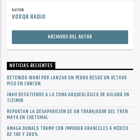
AUTOR
VOXQR RADIO
ARCHIVOS DEL AUTOR
NOTICIAS RECIENTES
DETENIDO IRANÍ POR LANZAR UN PERRO DESDE UN OCTAVO
PISO EN CANCÚN
INAH DESATIENDE A LA ZONA ARQUEOLÓGICA DE KULUBÁ EN
TIZIMÍN
REPORTAN LA DESAPARICIÓN DE UN TRABAJADOR DEL TREN
MAYA EN CHETUMAL
AMAGA DONALD TRUMP CON IMPONER ARANCELES A MÉXICO
DE 100 Y 200%