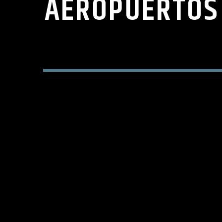
AEROPUERTOS 