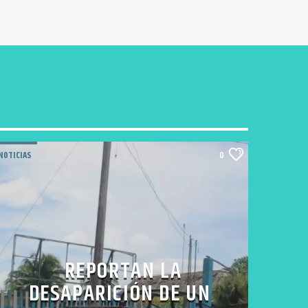
NOTICIAS
0
REPORTAN LA
DESAPARICIÓN DE UN