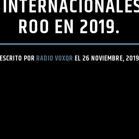
INTERNACIONALE
ROO EN 2019.
ESCRITO POR
RADIO VOXQR
EL 26 NOVIEMBRE, 201