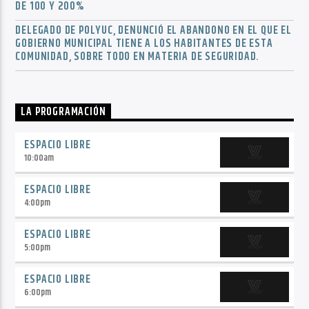
DE 100 Y 200%
DELEGADO DE POLYUC, DENUNCIÓ EL ABANDONO EN EL QUE EL
GOBIERNO MUNICIPAL TIENE A LOS HABITANTES DE ESTA
COMUNIDAD, SOBRE TODO EN MATERIA DE SEGURIDAD.
LA PROGRAMACIÓN
ESPACIO LIBRE
10:00
am
ESPACIO LIBRE
4:00
pm
ESPACIO LIBRE
5:00
pm
ESPACIO LIBRE
6:00
pm