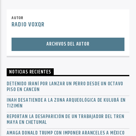
AUTOR
RADIO VOXQR
ARCHIVOS DEL AUTOR
NOTICIAS RECIENTES
DETENIDO IRANÍ POR LANZAR UN PERRO DESDE UN OCTAVO
PISO EN CANCÚN
INAH DESATIENDE A LA ZONA ARQUEOLÓGICA DE KULUBÁ EN
TIZIMÍN
REPORTAN LA DESAPARICIÓN DE UN TRABAJADOR DEL TREN
MAYA EN CHETUMAL
AMAGA DONALD TRUMP CON IMPONER ARANCELES A MÉXICO