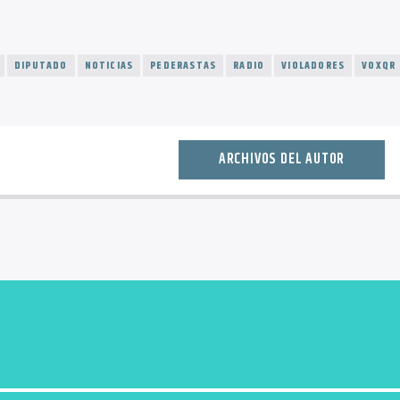
DIPUTADO
NOTICIAS
PEDERASTAS
RADIO
VIOLADORES
VOXQR
ARCHIVOS DEL AUTOR