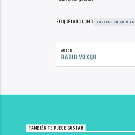
ETIQUETADO COMO:
CASTRACIÓN QUÍMICA
AUTOR
RADIO VOXQR
TAMBIÉN TE PUEDE GUSTAR