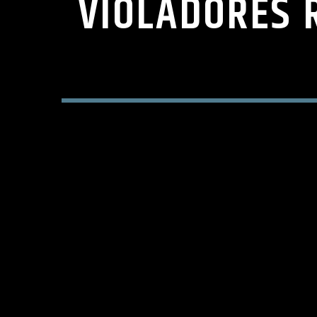
VIOLADORES 