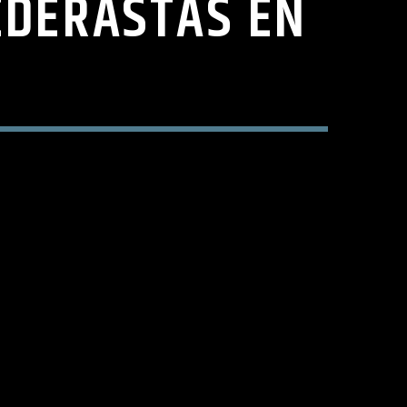
EDERASTAS EN