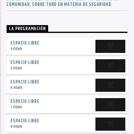
COMUNIDAD, SOBRE TODO EN MATERIA DE SEGURIDAD.
LA PROGRAMACIÓN
ESPACIO LIBRE
4:00
pm
ESPACIO LIBRE
5:00
pm
ESPACIO LIBRE
6:00
pm
ESPACIO LIBRE
7:00
pm
ESPACIO LIBRE
8:00
pm