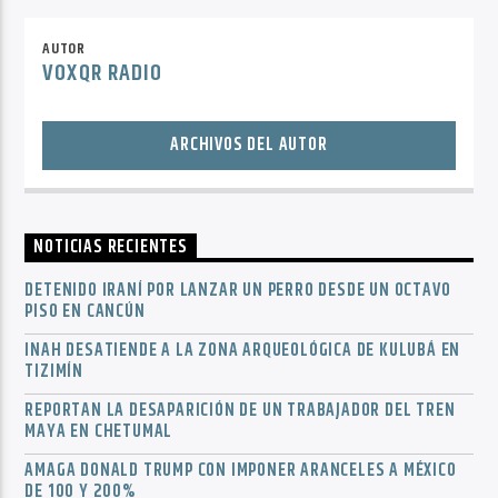
AUTOR
VOXQR RADIO
ARCHIVOS DEL AUTOR
NOTICIAS RECIENTES
DETENIDO IRANÍ POR LANZAR UN PERRO DESDE UN OCTAVO
PISO EN CANCÚN
INAH DESATIENDE A LA ZONA ARQUEOLÓGICA DE KULUBÁ EN
TIZIMÍN
REPORTAN LA DESAPARICIÓN DE UN TRABAJADOR DEL TREN
MAYA EN CHETUMAL
AMAGA DONALD TRUMP CON IMPONER ARANCELES A MÉXICO
DE 100 Y 200%