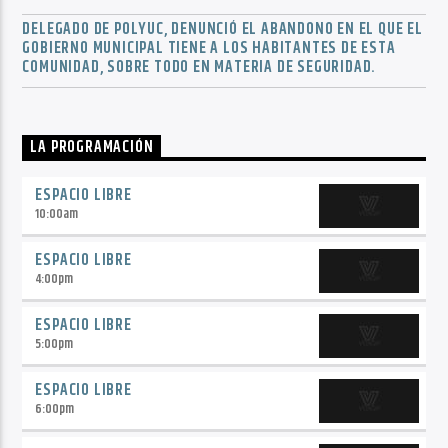
DELEGADO DE POLYUC, DENUNCIÓ EL ABANDONO EN EL QUE EL
GOBIERNO MUNICIPAL TIENE A LOS HABITANTES DE ESTA
COMUNIDAD, SOBRE TODO EN MATERIA DE SEGURIDAD.
LA PROGRAMACIÓN
ESPACIO LIBRE
10:00
am
ESPACIO LIBRE
4:00
pm
ESPACIO LIBRE
5:00
pm
ESPACIO LIBRE
6:00
pm