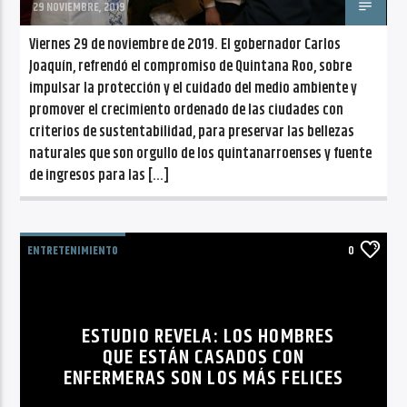
29 NOVIEMBRE, 2019
Viernes 29 de noviembre de 2019. El gobernador Carlos
Joaquín, refrendó el compromiso de Quintana Roo, sobre
impulsar la protección y el cuidado del medio ambiente y
promover el crecimiento ordenado de las ciudades con
criterios de sustentabilidad, para preservar las bellezas
naturales que son orgullo de los quintanarroenses y fuente
de ingresos para las […]
ENTRETENIMIENTO
0
ESTUDIO REVELA: LOS HOMBRES
QUE ESTÁN CASADOS CON
ENFERMERAS SON LOS MÁS FELICES