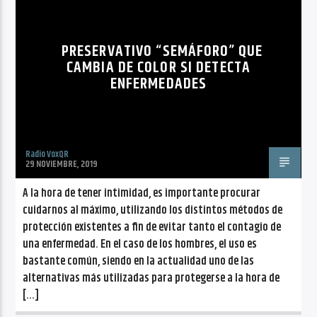
PRESERVATIVO “SEMÁFORO” QUE
CAMBIA DE COLOR SI DETECTA
ENFERMEDADES
Radio VoxQR
29 NOVIEMBRE, 2019
A la hora de tener intimidad, es importante procurar
cuidarnos al máximo, utilizando los distintos métodos de
protección existentes a fin de evitar tanto el contagio de
una enfermedad. En el caso de los hombres, el uso es
bastante común, siendo en la actualidad uno de las
alternativas más utilizadas para protegerse a la hora de
[…]