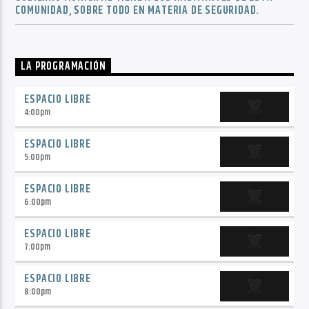
COMUNIDAD, SOBRE TODO EN MATERIA DE SEGURIDAD.
LA PROGRAMACIÓN
ESPACIO LIBRE
4:00
pm
ESPACIO LIBRE
5:00
pm
ESPACIO LIBRE
6:00
pm
ESPACIO LIBRE
7:00
pm
ESPACIO LIBRE
8:00
pm