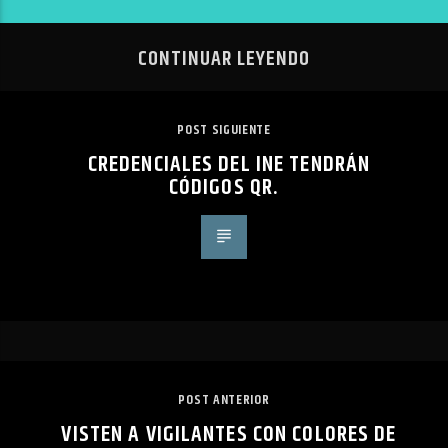
CONTINUAR LEYENDO
POST SIGUIENTE
CREDENCIALES DEL INE TENDRÁN
CÓDIGOS QR.
POST ANTERIOR
VISTEN A VIGILANTES CON COLORES DE