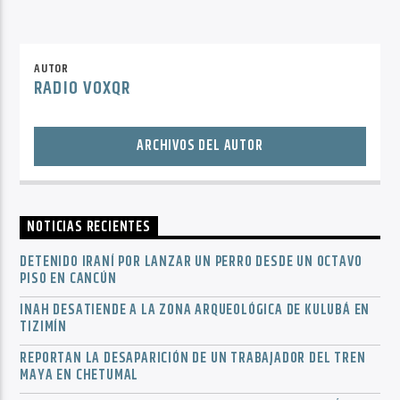
AUTOR
RADIO VOXQR
ARCHIVOS DEL AUTOR
NOTICIAS RECIENTES
DETENIDO IRANÍ POR LANZAR UN PERRO DESDE UN OCTAVO
PISO EN CANCÚN
INAH DESATIENDE A LA ZONA ARQUEOLÓGICA DE KULUBÁ EN
TIZIMÍN
REPORTAN LA DESAPARICIÓN DE UN TRABAJADOR DEL TREN
MAYA EN CHETUMAL