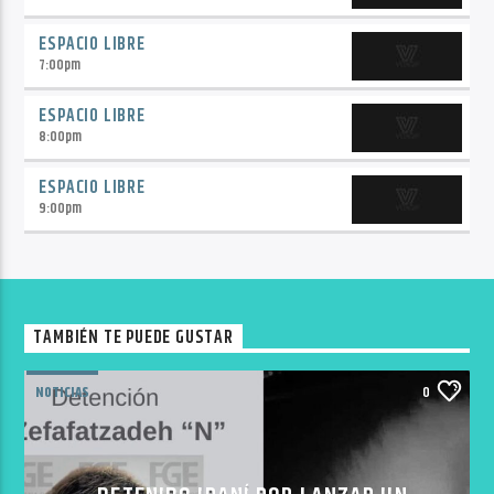
ESPACIO LIBRE
7:00
pm
ESPACIO LIBRE
8:00
pm
ESPACIO LIBRE
9:00
pm
TAMBIÉN TE PUEDE GUSTAR
NOTICIAS
0