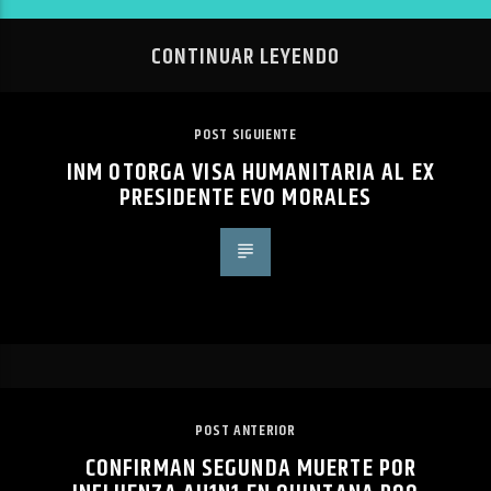
CONTINUAR LEYENDO
POST SIGUIENTE
INM OTORGA VISA HUMANITARIA AL EX
PRESIDENTE EVO MORALES
POST ANTERIOR
CONFIRMAN SEGUNDA MUERTE POR