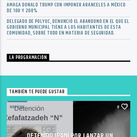
AMAGA DONALD TRUMP CON IMPONER ARANCELES A MÉXICO
DE 100 Y 200%
DELEGADO DE POLYUC, DENUNCIÓ EL ABANDONO EN EL QUE EL
GOBIERNO MUNICIPAL TIENE A LOS HABITANTES DE ESTA
COMUNIDAD, SOBRE TODO EN MATERIA DE SEGURIDAD.
LA PROGRAMACIÓN
TAMBIÉN TE PUEDE GUSTAR
NOTICIAS
0
DETENIDO IRANÍ POR LANZAR UN