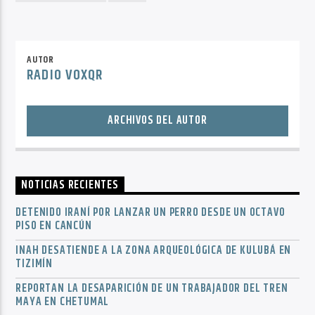
AUTOR
RADIO VOXQR
ARCHIVOS DEL AUTOR
NOTICIAS RECIENTES
DETENIDO IRANÍ POR LANZAR UN PERRO DESDE UN OCTAVO
PISO EN CANCÚN
INAH DESATIENDE A LA ZONA ARQUEOLÓGICA DE KULUBÁ EN
TIZIMÍN
REPORTAN LA DESAPARICIÓN DE UN TRABAJADOR DEL TREN
MAYA EN CHETUMAL