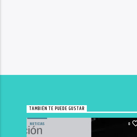
TAMBIÉN TE PUEDE GUSTAR
NOTICIAS
0