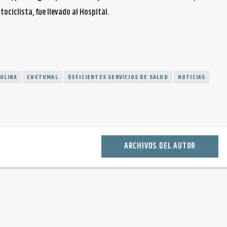
ociclista, fue llevado al Hospital.
SOLINA
CHETUMAL
DEFICIENTES SERVICIOS DE SALUD
NOTICIAS
ARCHIVOS DEL AUTOR