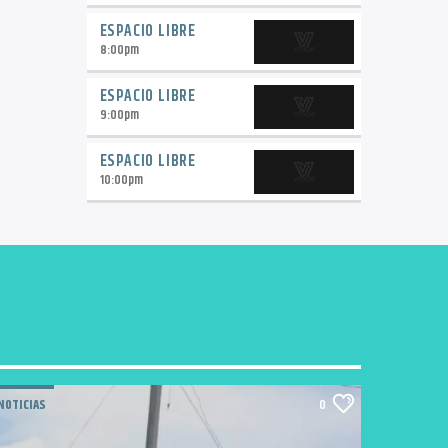
ESPACIO LIBRE
8:00
pm
ESPACIO LIBRE
9:00
pm
ESPACIO LIBRE
10:00
pm
NOTICIAS
0