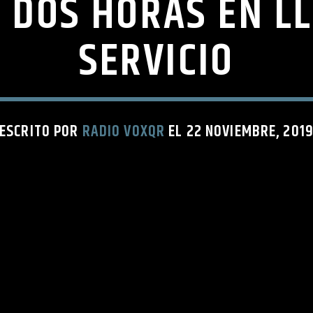
 DOS HORAS EN LL
SERVICIO
ESCRITO POR
RADIO VOXQR
EL 22 NOVIEMBRE, 201