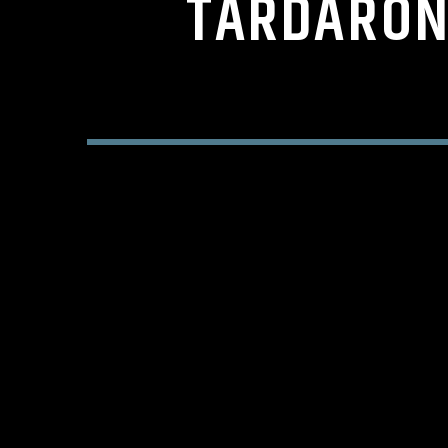
TARDARON