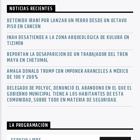
NOTICIAS RECIENTES
DETENIDO IRANÍ POR LANZAR UN PERRO DESDE UN OCTAVO
PISO EN CANCÚN
INAH DESATIENDE A LA ZONA ARQUEOLÓGICA DE KULUBÁ EN
TIZIMÍN
REPORTAN LA DESAPARICIÓN DE UN TRABAJADOR DEL TREN
MAYA EN CHETUMAL
AMAGA DONALD TRUMP CON IMPONER ARANCELES A MÉXICO
DE 100 Y 200%
DELEGADO DE POLYUC, DENUNCIÓ EL ABANDONO EN EL QUE EL
GOBIERNO MUNICIPAL TIENE A LOS HABITANTES DE ESTA
COMUNIDAD, SOBRE TODO EN MATERIA DE SEGURIDAD.
LA PROGRAMACIÓN