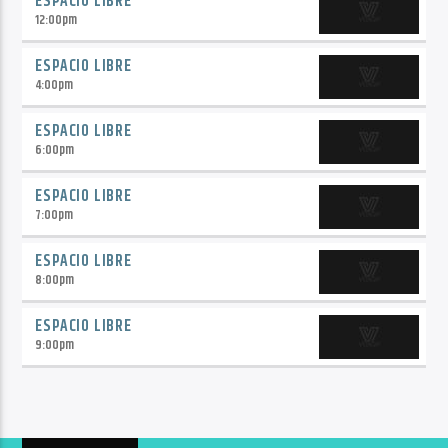
ESPACIO LIBRE
12:00
pm
ESPACIO LIBRE
4:00
pm
ESPACIO LIBRE
6:00
pm
ESPACIO LIBRE
7:00
pm
ESPACIO LIBRE
8:00
pm
ESPACIO LIBRE
9:00
pm