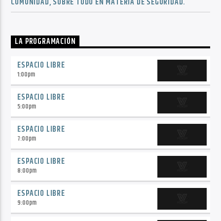
COMUNIDAD, SOBRE TODO EN MATERIA DE SEGURIDAD.
LA PROGRAMACIÓN
ESPACIO LIBRE
1:00
pm
ESPACIO LIBRE
5:00
pm
ESPACIO LIBRE
7:00
pm
ESPACIO LIBRE
8:00
pm
ESPACIO LIBRE
9:00
pm