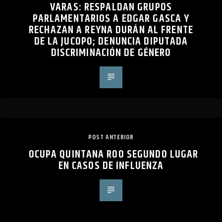
VARAS: RESPALDAN GRUPOS
PARLAMENTARIOS A EDGAR GASCA Y
RECHAZAN A REYNA DURÁN AL FRENTE
DE LA JUCOPO; DENUNCIA DIPUTADA
DISCRIMINACIÓN DE GÉNERO
POST ANTERIOR
OCUPA QUINTANA ROO SEGUNDO LUGAR
EN CASOS DE INFLUENZA